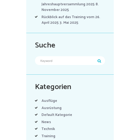
Jahreshauptversammlung 2025
8.
November 2025
Rückblick auf das Training vom 26.
April 2025
3. Mai 2025
Suche
Kategorien
Ausflüge
Ausrüstung
Default Kategorie
News
Technik
Training